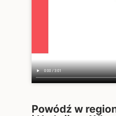
Powódź w regio