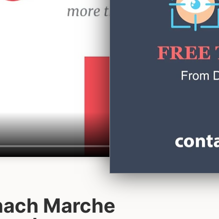
nach Marche