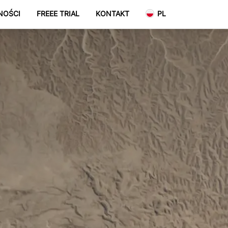
NOŚCI
FREEE TRIAL
KONTAKT
PL