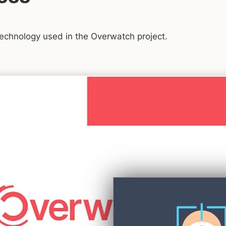
technology used in the Overwatch project.