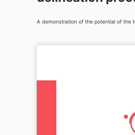
A demonstration of the potential of the 