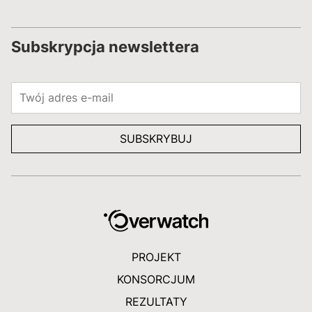
Subskrypcja newslettera
PROJEKT
KONSORCJUM
REZULTATY