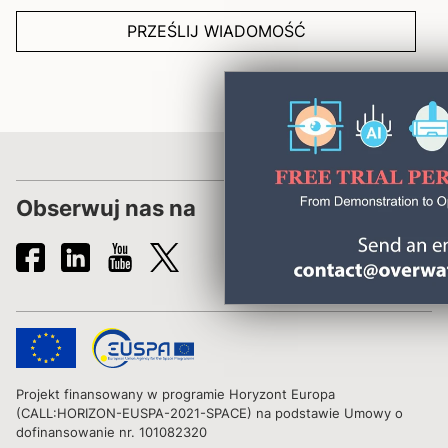
PRZEŚLIJ WIADOMOŚĆ
Obserwuj nas na
Projekt finansowany w programie Horyzont Europa
(CALL:HORIZON-EUSPA-2021-SPACE) na podstawie Umowy o
dofinansowanie nr. 101082320