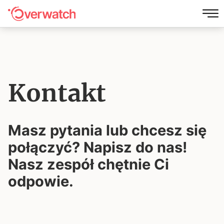
Kontakt
Masz pytania lub chcesz się
połączyć?
Napisz do nas!
Nasz zespół chętnie Ci
odpowie.